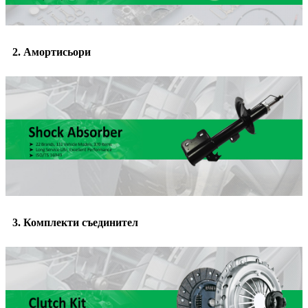
2. Амортисьори
3. Комплекти съединител