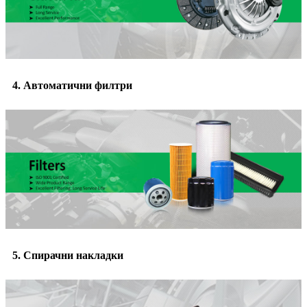
4. Автоматични филтри
5. Спирачни накладки